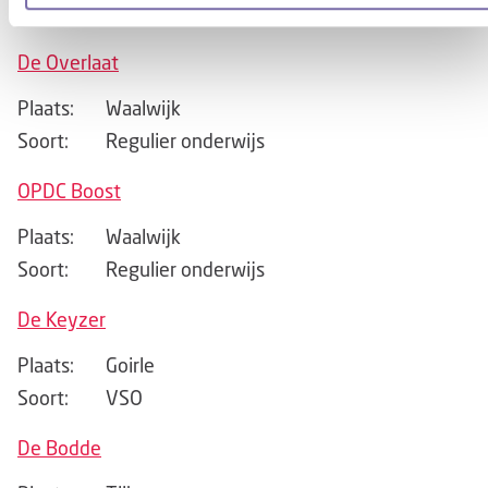
Soort:
Regulier onderwijs
De Overlaat
Plaats:
Waalwijk
Soort:
Regulier onderwijs
OPDC Boost
Plaats:
Waalwijk
Soort:
Regulier onderwijs
De Keyzer
Plaats:
Goirle
Soort:
VSO
De Bodde