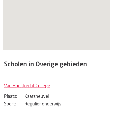
Scholen in Overige gebieden
Van Haestrecht College
Plaats:
Kaatsheuvel
Soort:
Regulier onderwijs