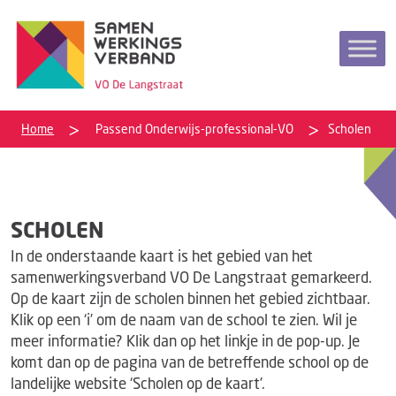
Home
Passend Onderwijs-professional-VO
Scholen
SCHOLEN
In de onderstaande kaart is het gebied van het
samenwerkingsverband VO De Langstraat gemarkeerd.
Op de kaart zijn de scholen binnen het gebied zichtbaar.
Klik op een ‘i’ om de naam van de school te zien. Wil je
meer informatie? Klik dan op het linkje in de pop-up. Je
komt dan op de pagina van de betreffende school op de
landelijke website ‘Scholen op de kaart’.