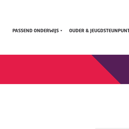
PASSEND ONDERWIJS
OUDER & JEUGDSTEUNPUN