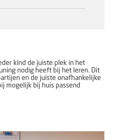
r kind de juiste plek in het
ning nodig heeft bij het leren.
Dit
rtijen en de juiste onafhankelijke
ij mogelijk bij huis passend