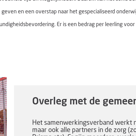
te geven en een overstap naar het gespecialiseerd onderwi
ndigheidsbevordering. Er is een bedrag per leerling voor
Overleg met de gemee
Het samenwerkingsverband werkt
maar ook alle partners in de zorg (z