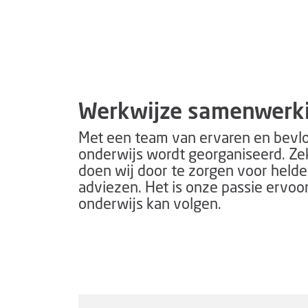
Werkwijze samenwerk
Met een team van ervaren en bevlog
onderwijs wordt georganiseerd. Zek
doen wij door te zorgen voor helde
adviezen. Het is onze passie ervoor 
onderwijs kan volgen.