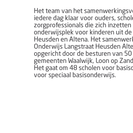
Het team van het samenwerkingsv
iedere dag klaar voor ouders, scho
zorgprofessionals die zich inzette
onderwijsplek voor kinderen uit de 
Heusden en Altena.
Het samenwerk
Onderwijs Langstraat Heusden Alte
opgericht door de besturen van 50 
gemeenten Waalwijk, Loon op Zand
Het gaat om 48 scholen voor basis
voor speciaal basisonderwijs.