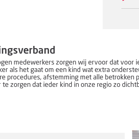
ingsverband
en medewerkers zorgen wij ervoor dat voor iede
er als het gaat om een kind wat extra ondersteu
re procedures, afstemming met alle betrokken pa
te zorgen dat ieder kind in onze regio zo dichtb