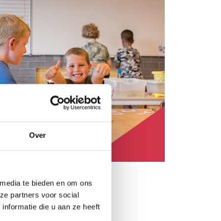
Over
 media te bieden en om ons
ze partners voor social
nformatie die u aan ze heeft