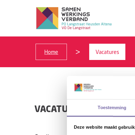
Home
Vacatures
VACATURES
Toestemming
Deze website maakt gebruik