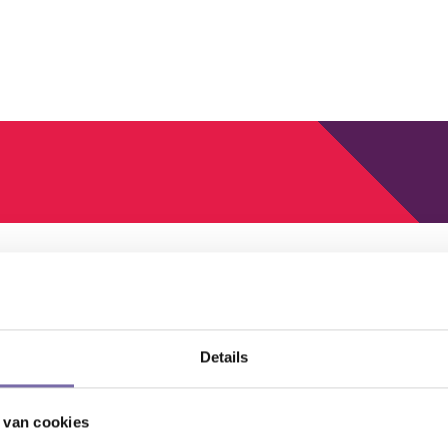
Details
 van cookies