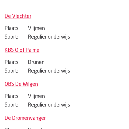
De Vlechter
Plaats:
Vlijmen
Soort:
Regulier onderwijs
KBS Olof Palme
Plaats:
Drunen
Soort:
Regulier onderwijs
OBS De Wilgen
Plaats:
Vlijmen
Soort:
Regulier onderwijs
De Dromenvanger