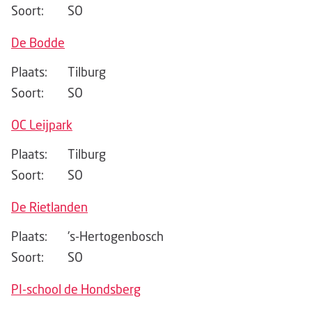
Soort:
SO
De Bodde
Plaats:
Tilburg
Soort:
SO
OC Leijpark
Plaats:
Tilburg
Soort:
SO
De Rietlanden
Plaats:
's-Hertogenbosch
Soort:
SO
PI-school de Hondsberg