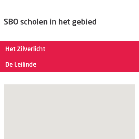
SBO scholen in het gebied
Het Zilverlicht
De Leilinde