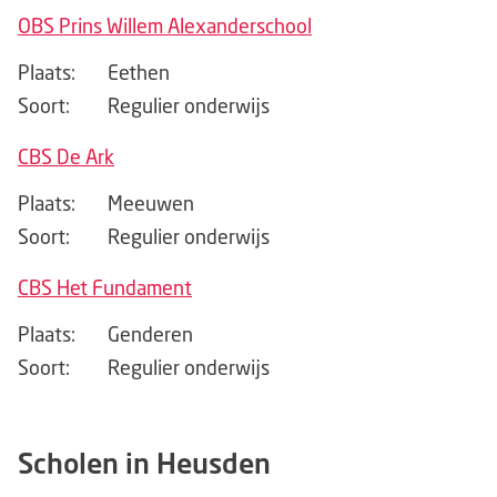
OBS Prins Willem Alexanderschool
Plaats:
Eethen
Soort:
Regulier onderwijs
CBS De Ark
Plaats:
Meeuwen
Soort:
Regulier onderwijs
CBS Het Fundament
Plaats:
Genderen
Soort:
Regulier onderwijs
Scholen in Heusden