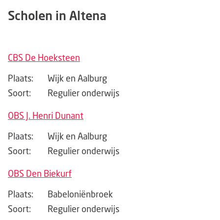
Scholen in Altena
CBS De Hoeksteen
Plaats:
Wijk en Aalburg
Soort:
Regulier onderwijs
OBS J. Henri Dunant
Plaats:
Wijk en Aalburg
Soort:
Regulier onderwijs
OBS Den Biekurf
Plaats:
Babeloniënbroek
Soort:
Regulier onderwijs