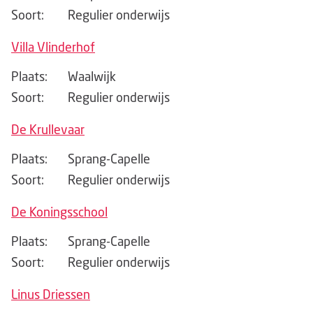
Soort:
Regulier onderwijs
Villa Vlinderhof
Plaats:
Waalwijk
Soort:
Regulier onderwijs
De Krullevaar
Plaats:
Sprang-Capelle
Soort:
Regulier onderwijs
De Koningsschool
Plaats:
Sprang-Capelle
Soort:
Regulier onderwijs
Linus Driessen