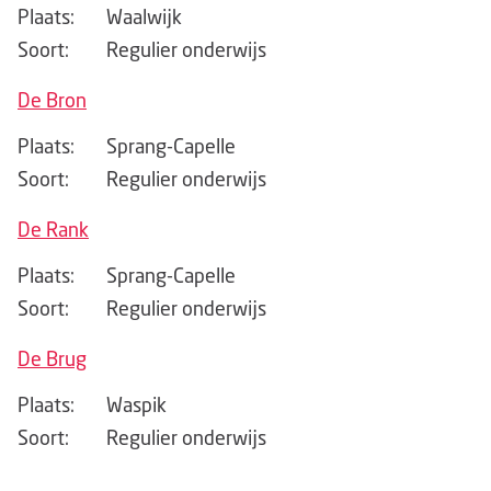
Plaats:
Waalwijk
Soort:
Regulier onderwijs
De Bron
Plaats:
Sprang-Capelle
Soort:
Regulier onderwijs
De Rank
Plaats:
Sprang-Capelle
Soort:
Regulier onderwijs
De Brug
Plaats:
Waspik
Soort:
Regulier onderwijs