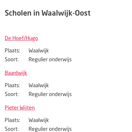
Scholen in Waalwijk-Oost
De Hoef/Hugo
Plaats:
Waalwijk
Soort:
Regulier onderwijs
Baardwijk
Plaats:
Waalwijk
Soort:
Regulier onderwijs
Pieter Wijten
Plaats:
Waalwijk
Soort:
Regulier onderwijs