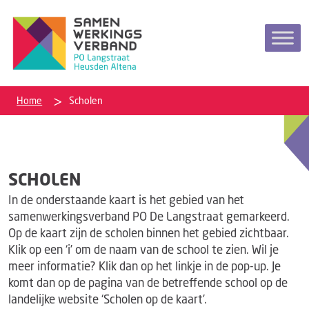
Home
Scholen
SCHOLEN
In de onderstaande kaart is het gebied van het
samenwerkingsverband PO De Langstraat gemarkeerd.
Op de kaart zijn de scholen binnen het gebied zichtbaar.
Klik op een ‘i’ om de naam van de school te zien. Wil je
meer informatie? Klik dan op het linkje in de pop-up. Je
komt dan op de pagina van de betreffende school op de
landelijke website ‘Scholen op de kaart’.