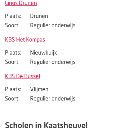
Linus Drunen
Plaats:
Drunen
Soort:
Regulier onderwijs
KBS Het Kompas
Plaats:
Nieuwkuijk
Soort:
Regulier onderwijs
KBS De Bussel
Plaats:
Vlijmen
Soort:
Regulier onderwijs
Scholen in Kaatsheuvel