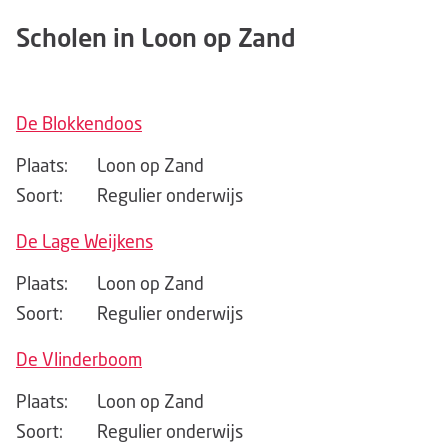
Scholen in Loon op Zand
De Blokkendoos
Plaats:
Loon op Zand
Soort:
Regulier onderwijs
De Lage Weijkens
Plaats:
Loon op Zand
Soort:
Regulier onderwijs
De Vlinderboom
Plaats:
Loon op Zand
Soort:
Regulier onderwijs