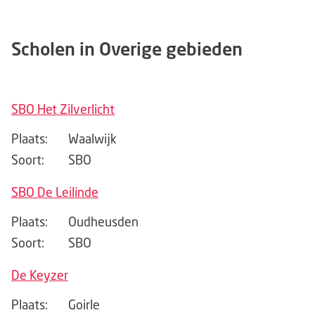
Scholen in Overige gebieden
SBO Het Zilverlicht
Plaats:
Waalwijk
Soort:
SBO
SBO De Leilinde
Plaats:
Oudheusden
Soort:
SBO
De Keyzer
Plaats:
Goirle