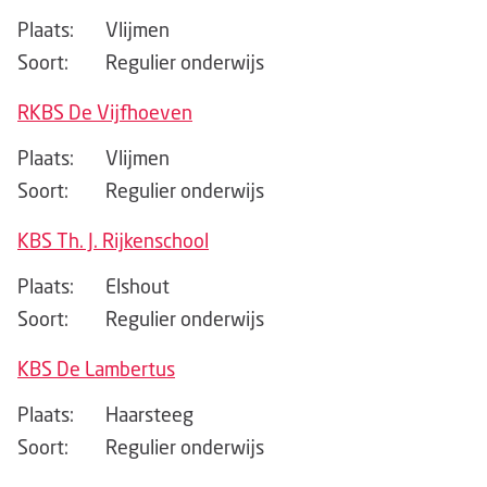
Plaats:
Vlijmen
Soort:
Regulier onderwijs
RKBS De Vijfhoeven
Plaats:
Vlijmen
Soort:
Regulier onderwijs
KBS Th. J. Rijkenschool
Plaats:
Elshout
Soort:
Regulier onderwijs
KBS De Lambertus
Plaats:
Haarsteeg
Soort:
Regulier onderwijs