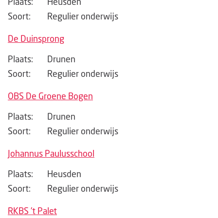
Plaats:
Heusden
Soort:
Regulier onderwijs
De Duinsprong
Plaats:
Drunen
Soort:
Regulier onderwijs
OBS De Groene Bogen
Plaats:
Drunen
Soort:
Regulier onderwijs
Johannus Paulusschool
Plaats:
Heusden
Soort:
Regulier onderwijs
RKBS 't Palet