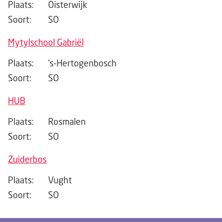
Plaats:
Oisterwijk
Soort:
SO
Mytylschool Gabriël
Plaats:
's-Hertogenbosch
Soort:
SO
HUB
Plaats:
Rosmalen
Soort:
SO
Zuiderbos
Plaats:
Vught
Soort:
SO