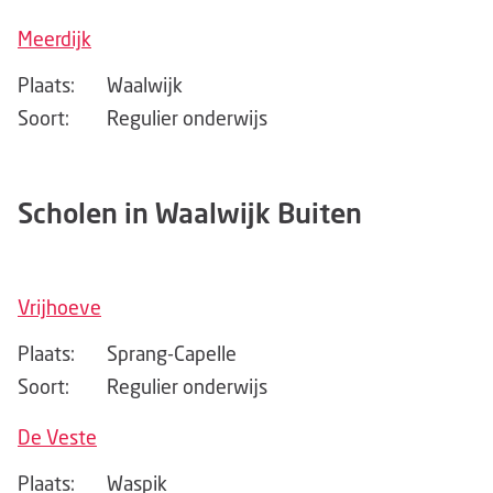
Meerdijk
Plaats:
Waalwijk
Soort:
Regulier onderwijs
Scholen in Waalwijk Buiten
Vrijhoeve
Plaats:
Sprang-Capelle
Soort:
Regulier onderwijs
De Veste
Plaats:
Waspik