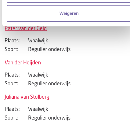
Plaats:
Waalwijk
Weigeren
Soort:
Regulier onderwijs
Pater van der Geld
Plaats:
Waalwijk
Soort:
Regulier onderwijs
Van der Heijden
Plaats:
Waalwijk
Soort:
Regulier onderwijs
Juliana van Stolberg
Plaats:
Waalwijk
Soort:
Regulier onderwijs