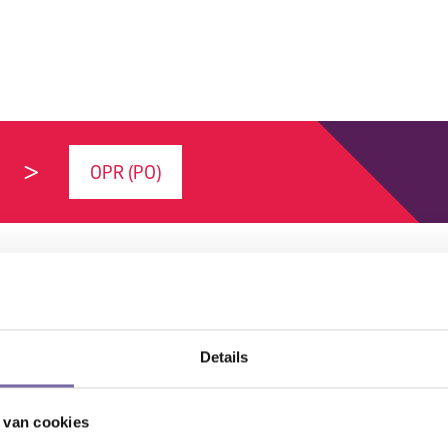
OPR (PO)
Details
 van cookies