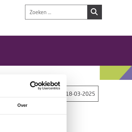
18-03-2025
Over