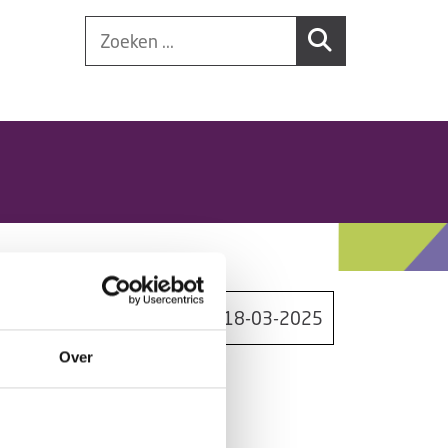
18-03-2025
Over