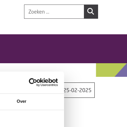
25-02-2025
Over