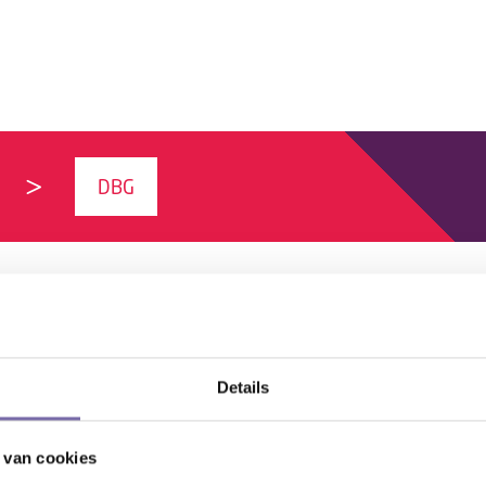
DBG
Details
 van cookies