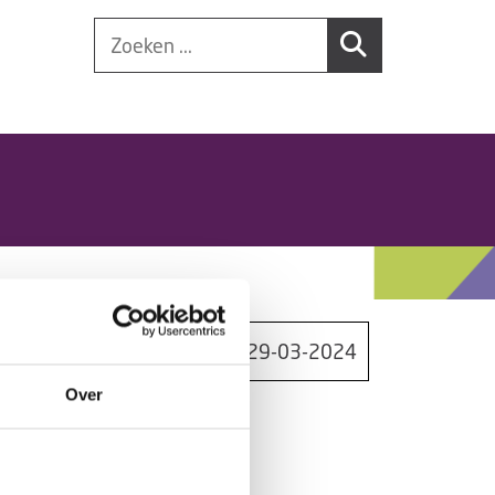
29-03-2024
Over