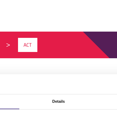
ACT
Details