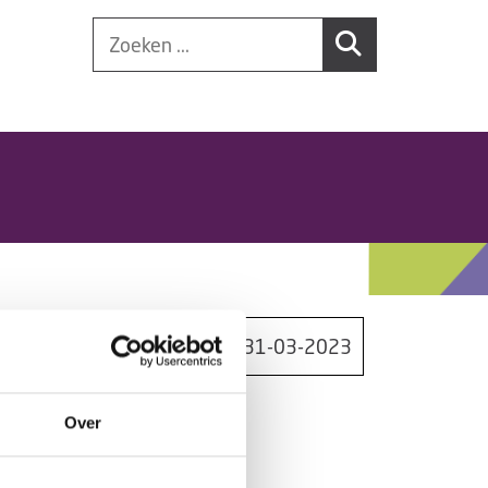
31-03-2023
Over